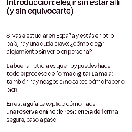
Introducción: elegir sin estar allí
(y sin equivocarte)
Si vas a estudiar en España y estás en otro
país, hay una duda clave:
¿cómo elegir
alojamiento sin verlo en persona?
La buena noticia es que hoy puedes hacer
todo el proceso de forma digital.
La mala:
también hay riesgos si no sabes cómo hacerlo
bien.
En esta guía te explico cómo hacer
una
reserva online de residencia
de forma
segura, paso a paso.