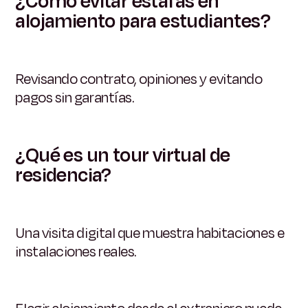
¿Cómo evitar estafas en
alojamiento para estudiantes?
Revisando contrato, opiniones y evitando
pagos sin garantías.
¿Qué es un tour virtual de
residencia?
Una visita digital que muestra habitaciones e
instalaciones reales.