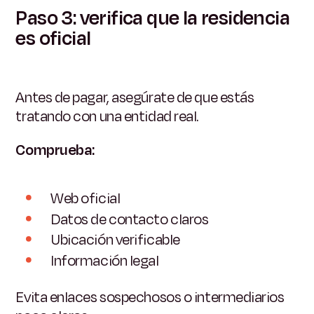
Paso 3: verifica que la residencia
es oficial
Antes de pagar, asegúrate de que estás
tratando con una entidad real.
Comprueba:
Web oficial
Datos de contacto claros
Ubicación verificable
Información legal
Evita enlaces sospechosos o intermediarios