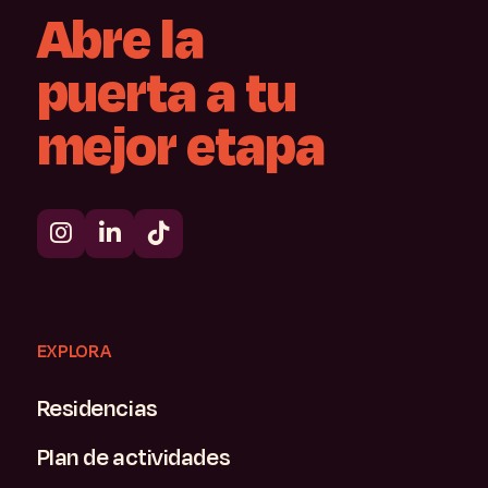
Abre
la
puerta
a
tu
mejor
etapa
EXPLORA
Residencias
Plan de actividades