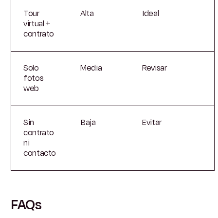
Tour
Alta
Ideal
virtual +
contrato
Solo
Media
Revisar
fotos
web
Sin
Baja
Evitar
contrato
ni
contacto
FAQs