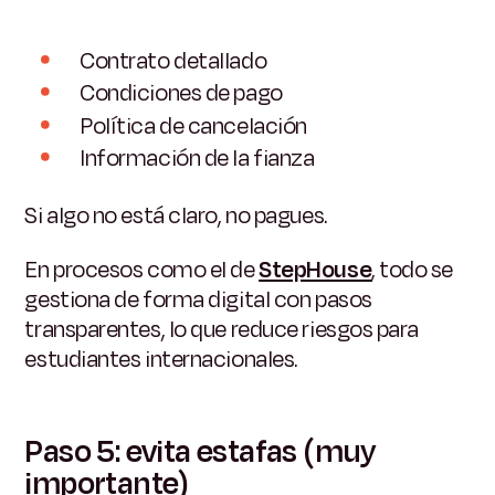
Contrato detallado
Condiciones de pago
Política de cancelación
Información de la fianza
Si algo no está claro, no pagues.
En procesos como el de
StepHouse
, todo se
gestiona de forma digital con pasos
transparentes, lo que reduce riesgos para
estudiantes internacionales.
Paso 5: evita estafas (muy
importante)