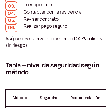
Leer opiniones
Contactar con la residencia
Revisar contrato
Realizar pago seguro
Así puedes reservar alojamiento 100% online y
sin riesgos.
Tabla – nivel de seguridad según
método
Método
Seguridad
Recomendación