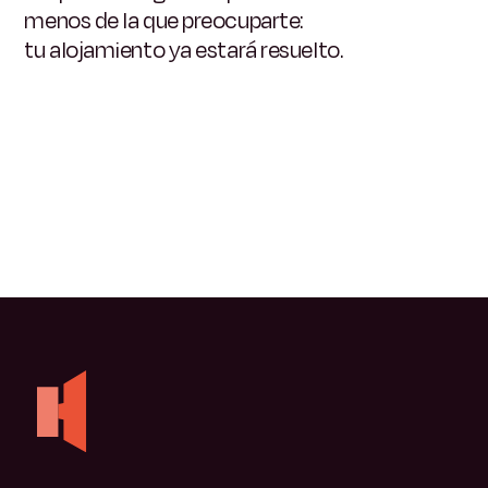
menos de la que preocuparte:
tu alojamiento ya estará resuelto.