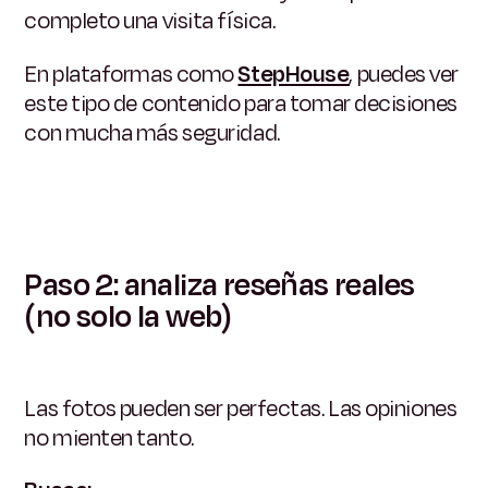
completo una visita física.
En plataformas como
StepHouse
, puedes ver
este tipo de contenido para tomar decisiones
con mucha más seguridad.
Paso 2: analiza reseñas reales
(no solo la web)
Las fotos pueden ser perfectas. Las opiniones
no mienten tanto.