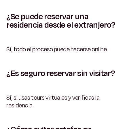
¿Se puede reservar una
residencia desde el extranjero?
Sí, todo el proceso puede hacerse online.
¿Es seguro reservar sin visitar?
Sí, si usas tours virtuales y verificas la
residencia.