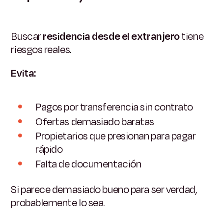
Buscar
residencia desde el extranjero
tiene
riesgos reales.
Evita:
Pagos por transferencia sin contrato
Ofertas demasiado baratas
Propietarios que presionan para pagar
rápido
Falta de documentación
Si parece demasiado bueno para ser verdad,
probablemente lo sea.