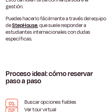
gestión.
Puedes hacerlo fácilmente a través del equipo
de
StepHouse
, que suele responder a
estudiantes internacionales con dudas
específicas.
Proceso ideal: cómo reservar
paso a paso
Buscar opciones fiables
Ver tour virtual