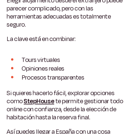
Elegir alojamiento desde el extranjero puede
parecer complicado, pero con las
herramientas adecuadas es totalmente
seguro.
La clave está en combinar:
Tours virtuales
Opiniones reales
Procesos transparentes
Si quieres hacerlo fácil, explorar opciones
como
StepHouse
te permite gestionar todo
online con confianza, desde la elección de
habitación hasta la reserva final.
Así puedes llegar a España con una cosa