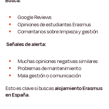
Busca:
Google Reviews
Opiniones de estudiantes Erasmus
Comentarios sobre limpieza y gestión
Señales de alerta:
Muchas opiniones negativas similares
Problemas de mantenimiento
Mala gestión o comunicación
Esto es clave si buscas
alojamiento Erasmus
en España
.