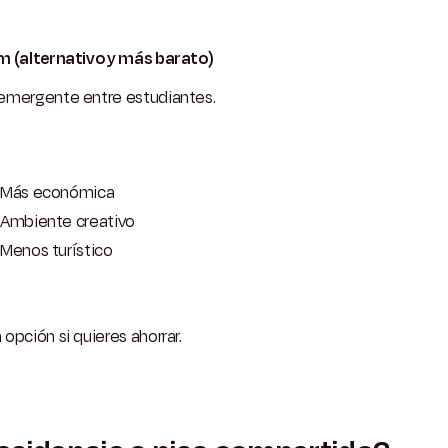
m (alternativo y más barato)
emergente entre estudiantes.
Más económica
Ambiente creativo
Menos turístico
opción si quieres ahorrar.