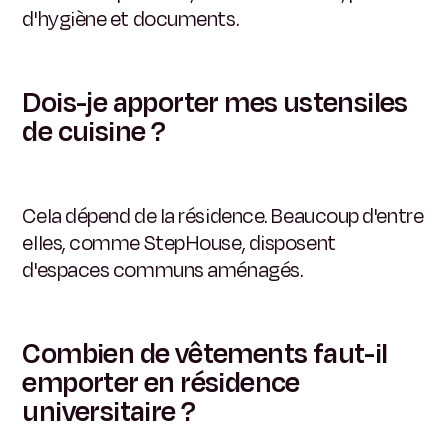
d'hygiène et documents.
Dois-je apporter mes ustensiles
de cuisine ?
Cela dépend de la résidence. Beaucoup d'entre
elles, comme StepHouse, disposent
d'espaces communs aménagés.
Combien de vêtements faut-il
emporter en résidence
universitaire ?