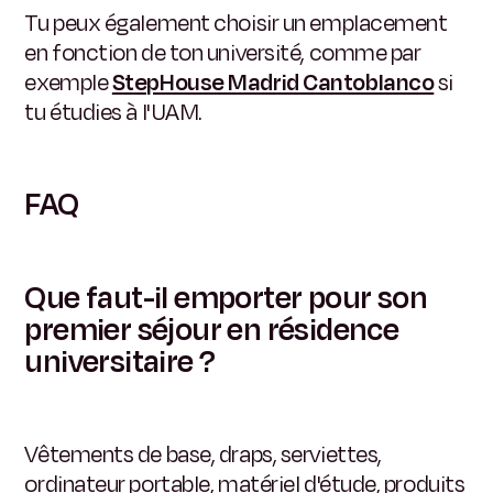
Tu peux également choisir un emplacement
en fonction de ton université, comme par
exemple
StepHouse Madrid Cantoblanco
si
tu étudies à l'UAM.
FAQ
Que faut-il emporter pour son
premier séjour en résidence
universitaire ?
Vêtements de base, draps, serviettes,
ordinateur portable, matériel d'étude, produits