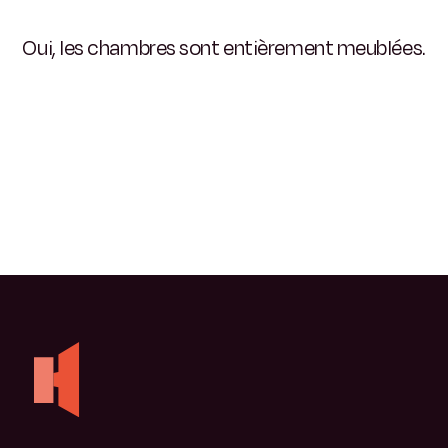
Oui, les chambres sont entièrement meublées.