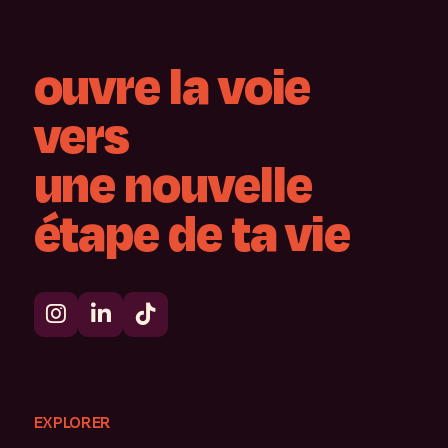
ouvre
la
voie
vers
une
nouvelle
étape
de
ta
vie
EXPLORER