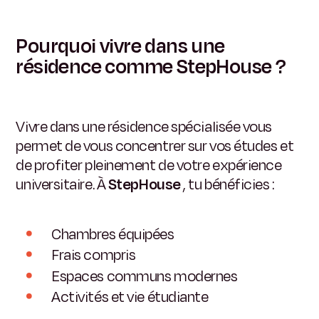
Pourquoi vivre dans une
résidence comme StepHouse ?
Vivre dans une résidence spécialisée vous
permet de vous concentrer sur vos études et
de profiter pleinement de votre expérience
universitaire. À
StepHouse
, tu bénéficies :
Chambres équipées
Frais compris
Espaces communs modernes
Activités et vie étudiante