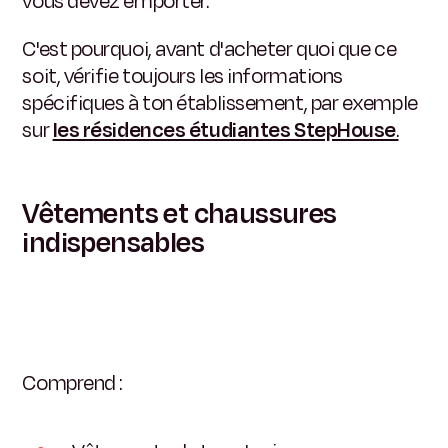
vous devez emporter.
C'est pourquoi, avant d'acheter quoi que ce
soit, vérifie toujours les informations
spécifiques à ton établissement, par exemple
sur
les résidences étudiantes StepHouse
.
Vêtements et chaussures
indispensables
Comprend :