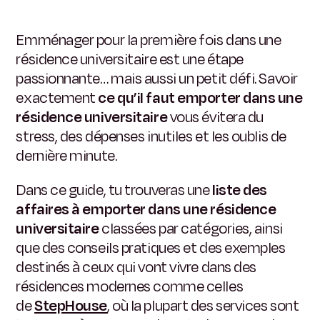
Emménager pour la première fois dans une
résidence universitaire est une étape
passionnante… mais aussi un petit défi. Savoir
exactement
ce qu’il faut emporter dans une
résidence universitaire
vous évitera du
stress, des dépenses inutiles et les oublis de
dernière minute.
Dans ce guide, tu trouveras une
liste des
affaires à emporter dans une résidence
universitaire
classées par catégories, ainsi
que des conseils pratiques et des exemples
destinés à ceux qui vont vivre dans des
résidences modernes comme celles
de
StepHouse
, où la plupart des services sont