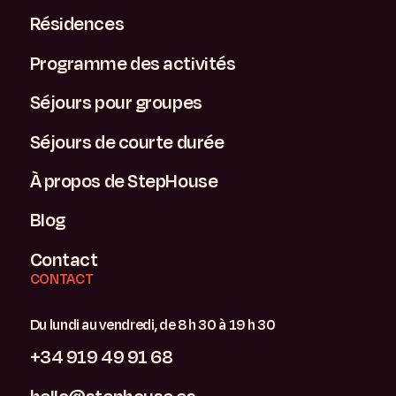
Résidences
Programme des activités
Séjours pour groupes
Séjours de courte durée
À propos de StepHouse
Blog
Contact
CONTACT
Du lundi au vendredi, de 8 h 30 à 19 h 30
+34 919 49 91 68