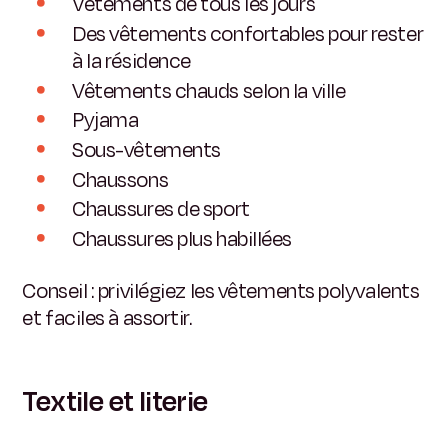
Vêtements de tous les jours
Des vêtements confortables pour rester
à la résidence
Vêtements chauds selon la ville
Pyjama
Sous-vêtements
Chaussons
Chaussures de sport
Chaussures plus habillées
Conseil : privilégiez les vêtements polyvalents
et faciles à assortir.
Textile et literie