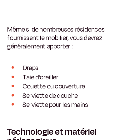
Même si de nombreuses résidences
fournissent le mobilier, vous devrez
généralement apporter :
Draps
Taie d'oreiller
Couette ou couverture
Serviette de douche
Serviette pour les mains
Technologie et matériel