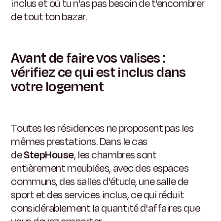
inclus et où tu n'as pas besoin de t'encombrer
de tout ton bazar.
Avant de faire vos valises :
vérifiez ce qui est inclus dans
votre logement
Toutes les résidences ne proposent pas les
mêmes prestations. Dans le cas
de
StepHouse
, les chambres sont
entièrement meublées, avec des espaces
communs, des salles d'étude, une salle de
sport et des services inclus, ce qui réduit
considérablement la quantité d'affaires que