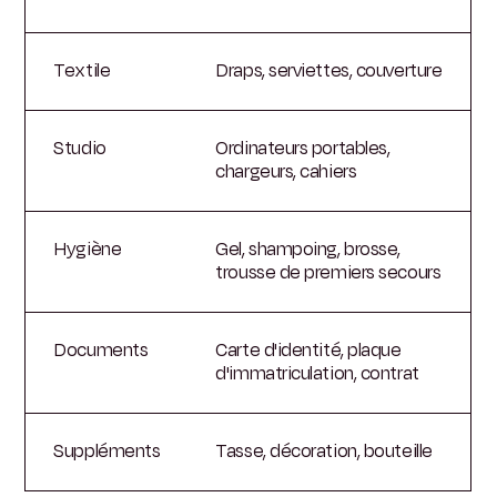
Textile
Draps, serviettes, couverture
Studio
Ordinateurs portables,
chargeurs, cahiers
Hygiène
Gel, shampoing, brosse,
trousse de premiers secours
Documents
Carte d'identité, plaque
d'immatriculation, contrat
Suppléments
Tasse, décoration, bouteille