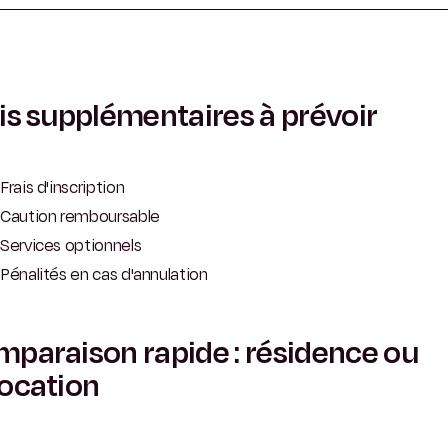
is supplémentaires à prévoir
Frais d'inscription
Caution remboursable
Services optionnels
Pénalités en cas d'annulation
paraison rapide : résidence ou
ocation