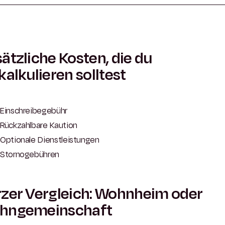
ätzliche Kosten, die du
kalkulieren solltest
Einschreibegebühr
Rückzahlbare Kaution
Optionale Dienstleistungen
Stornogebühren
zer Vergleich: Wohnheim oder
hngemeinschaft