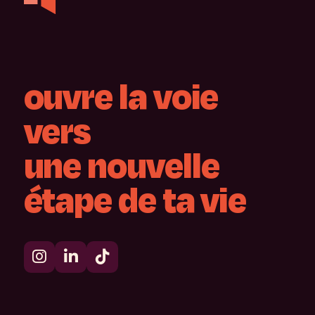
ouvre
la
voie
vers
une
nouvelle
étape
de
ta
vie