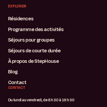
EXPLORER
Résidences
Programme des activités
Séjours pour groupes
Séjours de courte durée
À propos de StepHouse
Blog
Contact
CONTACT
Du lundi au vendredi, de 8 h 30 à 19 h 30