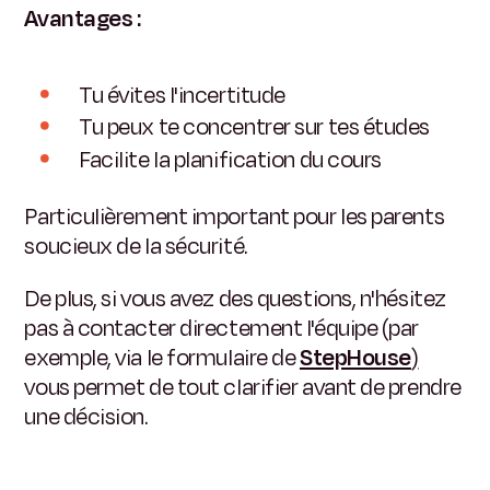
Avantages :
Tu évites l'incertitude
Tu peux te concentrer sur tes études
Facilite la planification du cours
Particulièrement important pour les parents
soucieux de la sécurité.
De plus, si vous avez des questions, n'hésitez
pas à contacter directement l'équipe (par
exemple, via le formulaire de
StepHouse
)
vous permet de tout clarifier avant de prendre
une décision.