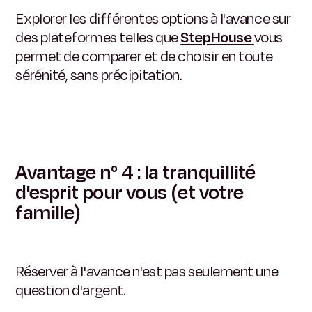
Explorer les différentes options à l'avance sur
des plateformes telles que
StepHouse
vous
permet de comparer et de choisir en toute
sérénité, sans précipitation.
Avantage n° 4 : la tranquillité
d'esprit pour vous (et votre
famille)
Réserver à l'avance n'est pas seulement une
question d'argent.