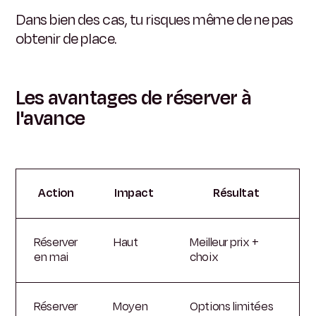
Dans bien des cas, tu risques même de ne pas
obtenir de place.
Les avantages de réserver à
l'avance
Action
Impact
Résultat
Réserver
Haut
Meilleur prix +
en mai
choix
Réserver
Moyen
Options limitées