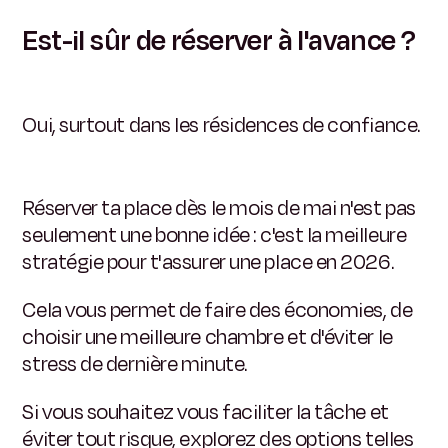
Est-il sûr de réserver à l'avance ?
Oui, surtout dans les résidences de confiance.
Réserver ta place dès le mois de mai n'est pas
seulement une bonne idée : c'est la meilleure
stratégie pour t'assurer une place en 2026.
Cela vous permet de faire des économies, de
choisir une meilleure chambre et d'éviter le
stress de dernière minute.
Si vous souhaitez vous faciliter la tâche et
éviter tout risque, explorez des options telles