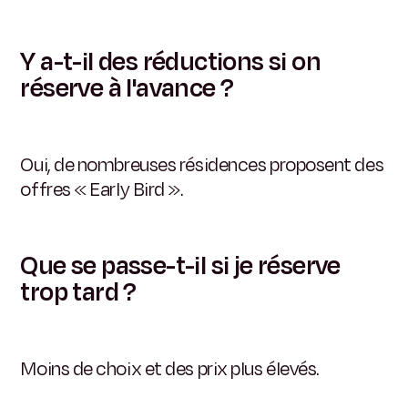
Y a-t-il des réductions si on
réserve à l'avance ?
Oui, de nombreuses résidences proposent des
offres « Early Bird ».
Que se passe-t-il si je réserve
trop tard ?
Moins de choix et des prix plus élevés.