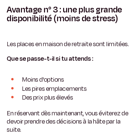
Avantage n° 3 : une plus grande
disponibilité (moins de stress)
Les places en maison de retraite sont limitées.
Que se passe-t-il si tu attends :
Moins d'options
Les pires emplacements
Des prix plus élevés
En réservant dès maintenant, vous éviterez de
devoir prendre des décisions à la hâte par la
suite.