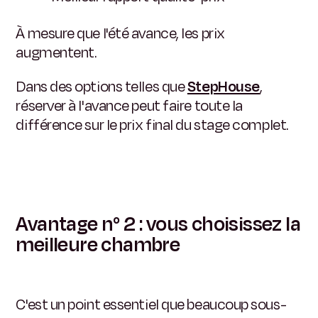
À mesure que l'été avance, les prix
augmentent.
Dans des options telles que
StepHouse
,
réserver à l'avance peut faire toute la
différence sur le prix final du stage complet.
Avantage n° 2 : vous choisissez la
meilleure chambre
C'est un point essentiel que beaucoup sous-