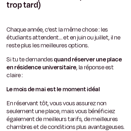
trop tard)
Chaque année, c'est la même chose : les
étudiants attendent… et en juin ou juillet, il ne
reste plus les meilleures options.
Si tu te demandes
quand réserver une place
en résidence universitaire
, la réponse est
claire :
Le mois de mai est le moment idéal
En réservant tôt, vous vous assurez non
seulement une place, mais vous bénéficiez
également de meilleurs tarifs, de meilleures
chambres et de conditions plus avantageuses.