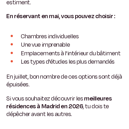
estiment.
En réservant en mai, vous pouvez choisir :
Chambres individuelles
Une vue imprenable
Emplacements à l'intérieur du bâtiment
Les types d'études les plus demandés
En juillet, bon nombre de ces options sont déjà
épuisées.
Si vous souhaitez découvrir les
meilleures
résidences à Madrid en 2026
, tu dois te
dépêcher avant les autres.