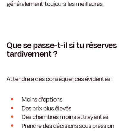
généralement toujours les meilleures.
Que se passe-t-il si tu réserves
tardivement ?
Attendre a des conséquences évidentes :
Moins d'options
Des prix plus élevés
Des chambres moins attrayantes
Prendre des décisions sous pression