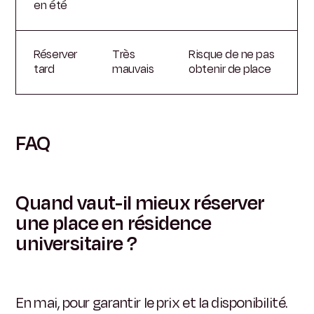
en été
Réserver
Très
Risque de ne pas
tard
mauvais
obtenir de place
FAQ
Quand vaut-il mieux réserver
une place en résidence
universitaire ?
En mai, pour garantir le prix et la disponibilité.