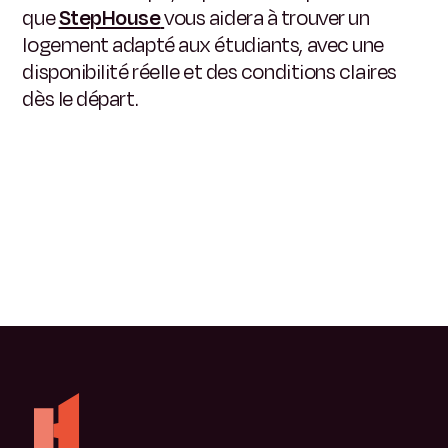
que
StepHouse
vous aidera à trouver un
logement adapté aux étudiants, avec une
disponibilité réelle et des conditions claires
dès le départ.