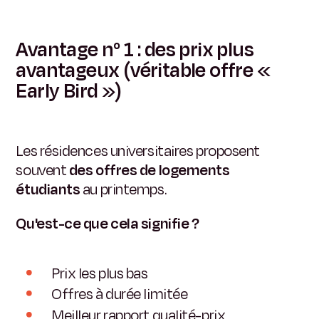
Avantage n° 1 : des prix plus
avantageux (véritable offre «
Early Bird »)
Les résidences universitaires proposent
souvent
des offres de logements
étudiants
au printemps.
Qu'est-ce que cela signifie ?
Prix les plus bas
Offres à durée limitée
Meilleur rapport qualité-prix