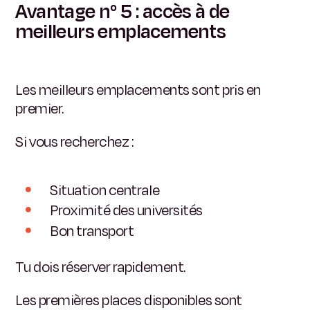
Avantage n° 5 : accès à de
meilleurs emplacements
Les meilleurs emplacements sont pris en
premier.
Si vous recherchez :
Situation centrale
Proximité des universités
Bon transport
Tu dois réserver rapidement.
Les premières places disponibles sont