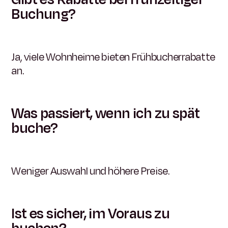
Buchung?
Ja, viele Wohnheime bieten Frühbucherrabatte
an.
Was passiert, wenn ich zu spät
buche?
Weniger Auswahl und höhere Preise.
Ist es sicher, im Voraus zu