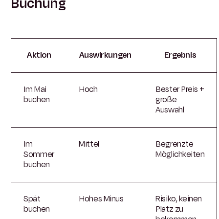
Buchung
Aktion
Auswirkungen
Ergebnis
Im Mai
Hoch
Bester Preis +
buchen
große
Auswahl
Im
Mittel
Begrenzte
Sommer
Möglichkeiten
buchen
Spät
Hohes Minus
Risiko, keinen
buchen
Platz zu