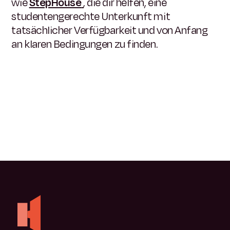
wie
StepHouse
, die dir helfen, eine
studentengerechte Unterkunft mit
tatsächlicher Verfügbarkeit und von Anfang
an klaren Bedingungen zu finden.