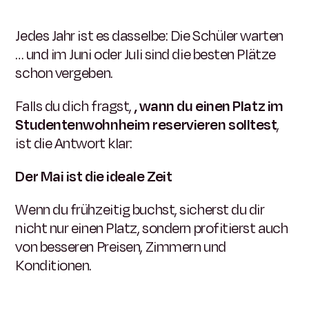
Jedes Jahr ist es dasselbe: Die Schüler warten
… und im Juni oder Juli sind die besten Plätze
schon vergeben.
Falls du dich fragst,
, wann du einen Platz im
Studentenwohnheim reservieren solltest
,
ist die Antwort klar:
Der Mai ist die ideale Zeit
Wenn du frühzeitig buchst, sicherst du dir
nicht nur einen Platz, sondern profitierst auch
von besseren Preisen, Zimmern und
Konditionen.