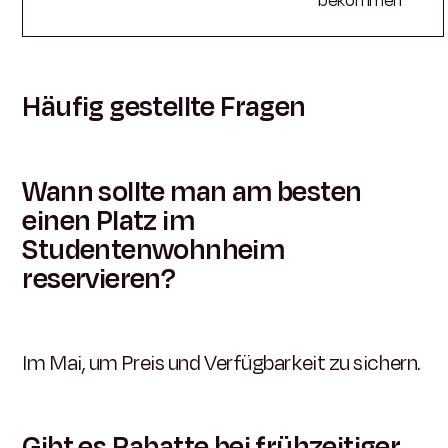
bekommen
Häufig gestellte Fragen
Wann sollte man am besten
einen Platz im
Studentenwohnheim
reservieren?
Im Mai, um Preis und Verfügbarkeit zu sichern.
Gibt es Rabatte bei frühzeitiger