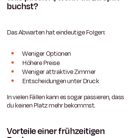
buchst?
Das Abwarten hat eindeutige Folgen:
Weniger Optionen
Höhere Preise
Weniger attraktive Zimmer
Entscheidungen unter Druck
In vielen Fällen kann es sogar passieren, dass
du keinen Platz mehr bekommst.
Vorteile einer frühzeitigen