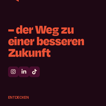
–
der
Weg
zu
einer
besseren
Zukunft
ENTDECKEN