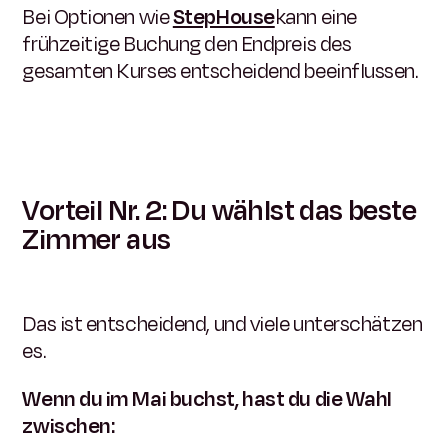
Bei Optionen wie
StepHouse
kann eine
frühzeitige Buchung den Endpreis des
gesamten Kurses entscheidend beeinflussen.
Vorteil Nr. 2: Du wählst das beste
Zimmer aus
Das ist entscheidend, und viele unterschätzen
es.
Wenn du im Mai buchst, hast du die Wahl
zwischen: