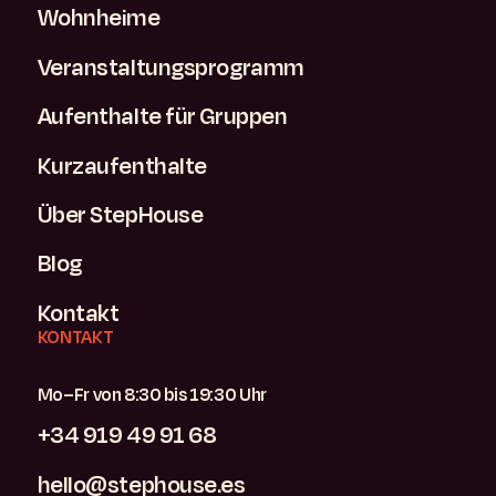
Wohnheime
Veranstaltungsprogramm
Aufenthalte für Gruppen
Kurzaufenthalte
Über StepHouse
Blog
Kontakt
KONTAKT
Mo–Fr von 8:30 bis 19:30 Uhr
+34 919 49 91 68
hello@stephouse.es