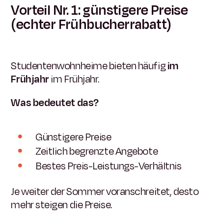
Vorteil Nr. 1: günstigere Preise
(echter Frühbucherrabatt)
Studentenwohnheime bieten häufig
im
Frühjahr
im Frühjahr.
Was bedeutet das?
Günstigere Preise
Zeitlich begrenzte Angebote
Bestes Preis-Leistungs-Verhältnis
Je weiter der Sommer voranschreitet, desto
mehr steigen die Preise.