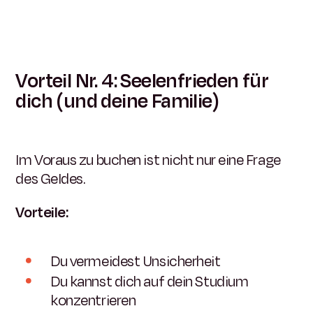
Vorteil Nr. 4: Seelenfrieden für
dich (und deine Familie)
Im Voraus zu buchen ist nicht nur eine Frage
des Geldes.
Vorteile:
Du vermeidest Unsicherheit
Du kannst dich auf dein Studium
konzentrieren