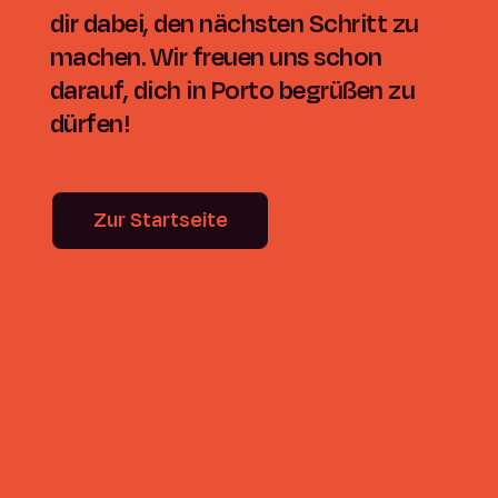
dir dabei, den nächsten Schritt zu
machen. Wir freuen uns schon
darauf, dich in Porto begrüßen zu
dürfen!
Zur Startseite