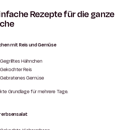
infache Rezepte für die ganze
che
hen mit Reis und Gemüse
Gegrilltes Hähnchen
Gekochter Reis
Gebratenes Gemüse
kte Grundlage für mehrere Tage.
rerbsensalat