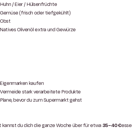
Huhn / Eier / Hülsenfrüchte
Gemüse (frisch oder tiefgekühlt)
Obst
Natives Olivenöl extra und Gewürze
:
Eigenmarken kaufen
Vermeide stark verarbeitete Produkte
Plane, bevor du zum Supermarkt gehst
 kannst du dich die ganze Woche über für etwa
35–40 €
esse