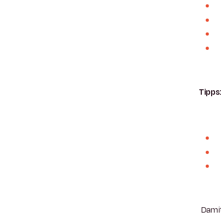
Tipps
Damit