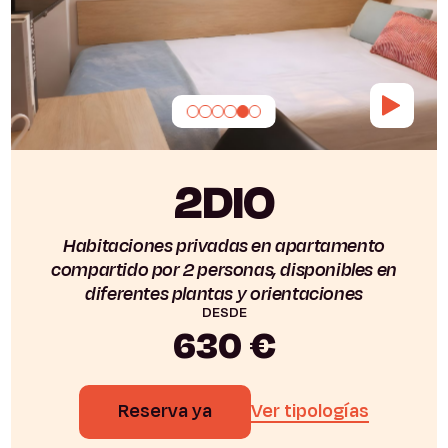
2DIO
Habitaciones privadas en apartamento
compartido por 2 personas, disponibles en
diferentes plantas y orientaciones
DESDE
630 €
Reserva ya
Ver tipologías