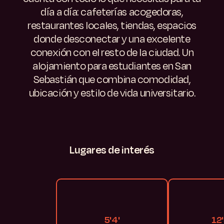
día a día: cafeterías acogedoras,
restaurantes locales, tiendas, espacios
donde desconectar y una excelente
conexión con el resto de la ciudad. Un
alojamiento para estudiantes en San
Sebastián que combina comodidad,
ubicación y estilo de vida universitario.
Lugares
de
interés
5'
4'
12'