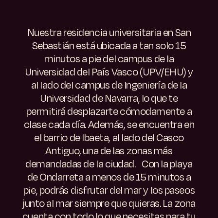
Nuestra residencia universitaria en San
Sebastián está ubicada a tan solo 15
minutos a pie del campus de la
Universidad del País Vasco (UPV/EHU) y
al lado del campus de Ingeniería de la
Universidad de Navarra, lo que te
permitirá desplazarte cómodamente a
clase cada día. Además, se encuentra en
el barrio de Ibaeta, al lado del Casco
Antiguo, una de las zonas más
demandadas de la ciudad. Con la playa
de Ondarreta a menos de 15 minutos a
pie, podrás disfrutar del mar y los paseos
junto al mar siempre que quieras. La zona
cuenta con todo lo que necesitas para tu