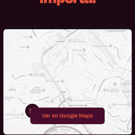
Ver en Google Maps