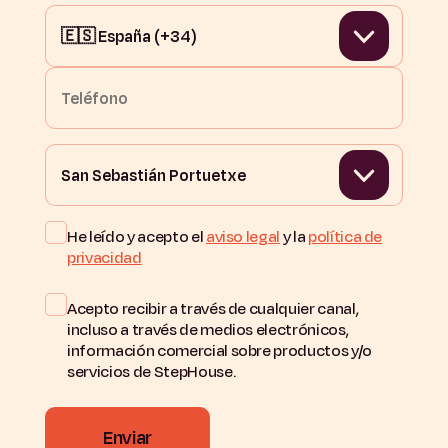
He leído y acepto el
aviso legal
y la
política de
privacidad
Acepto recibir a través de cualquier canal,
incluso a través de medios electrónicos,
información comercial sobre productos y/o
servicios de StepHouse.