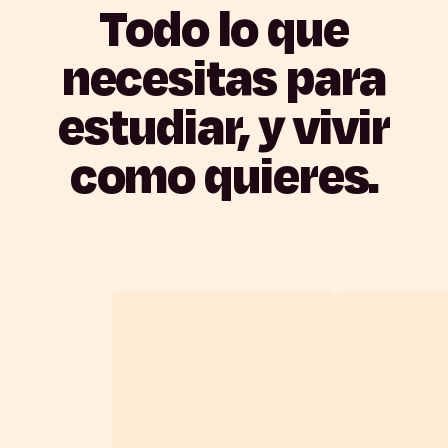
Todo
lo
que
necesitas
para
estudiar,
y
vivir
como
quieres.