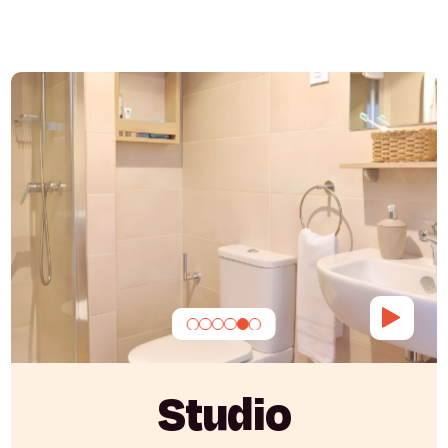
Studio