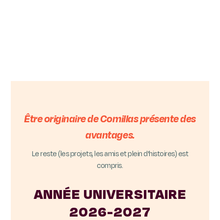
Être originaire de Comillas présente des
avantages.
Le reste (les projets, les amis et plein d'histoires) est
compris.
ANNÉE UNIVERSITAIRE
2026-2027