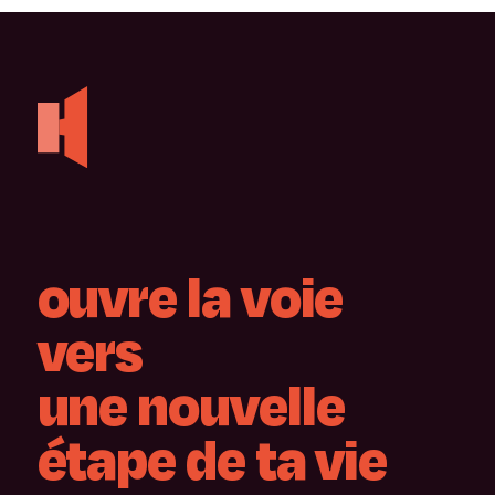
ouvre
la
voie
vers
une
nouvelle
étape
de
ta
vie