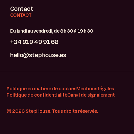
Contact
CONTACT
Du lundi au vendredi, de 8 h 30 à 19 h 30
+34 919 49 91 68
hello@stephouse.es
Politique en matière de cookies
Mentions légales
Politique de confidentialité
Canal de signalement
© 2026 StepHouse. Tous droits réservés.