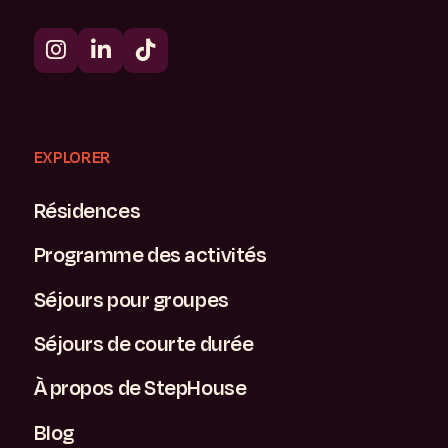
EXPLORER
Résidences
Programme des activités
Séjours pour groupes
Séjours de courte durée
À propos de StepHouse
Blog