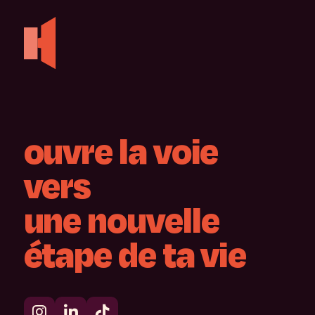
ouvre
la
voie
vers
une
nouvelle
étape
de
ta
vie