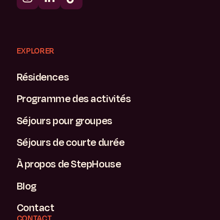
EXPLORER
Résidences
Programme des activités
Séjours pour groupes
Séjours de courte durée
À propos de StepHouse
Blog
Contact
CONTACT