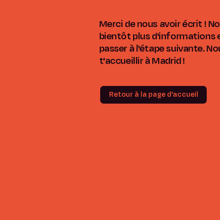
Merci de nous avoir écrit ! 
bientôt plus d'informations e
passer à l'étape suivante. N
t'accueillir à Madrid !
Retour à la page d'accueil