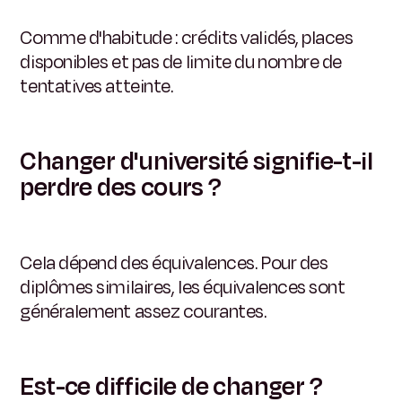
Comme d'habitude : crédits validés, places
disponibles et pas de limite du nombre de
tentatives atteinte.
Changer d'université signifie-t-il
perdre des cours ?
Cela dépend des équivalences. Pour des
diplômes similaires, les équivalences sont
généralement assez courantes.
Est-ce difficile de changer ?