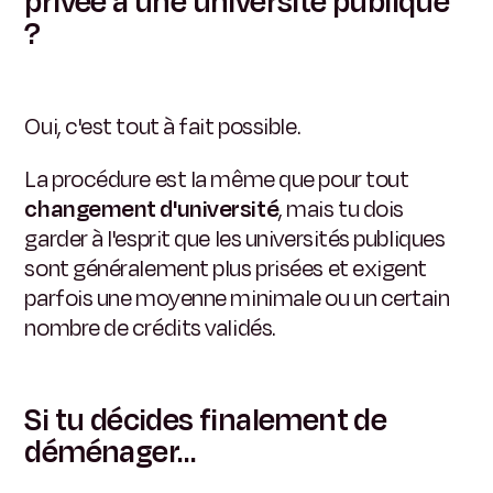
privée à une université publique
?
Oui, c'est tout à fait possible.
La procédure est la même que pour tout
changement d'université
, mais tu dois
garder à l'esprit que les universités publiques
sont généralement plus prisées et exigent
parfois une moyenne minimale ou un certain
nombre de crédits validés.
Si tu décides finalement de
déménager…