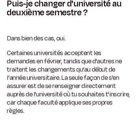
Puis-je changer d'université au
deuxième semestre ?
Dans bien des cas, oui.
Certaines universités acceptent les
demandes en février, tandis que d'autres ne
traitent les changements qu'au début de
l'année universitaire. La seule façon de s'en
assurer est de se renseigner directement
auprès de l'université où tu souhaites t'inscrire,
car chaque faculté applique ses propres
règles.