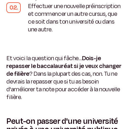
Effectuer une nouvelle préinscription
et commencer un autre cursus, que
ce soit dans ton université ou dans
une autre.
Et voici la question qui fâche…
Dois-je
repasser le baccalauréat si je veux changer
de filière
? Dans la plupart des cas, non. Tu ne
devrais la repasser que si tu as besoin
d'améliorer ta note pour accéder à la nouvelle
filière.
Peut-on passer d'une université