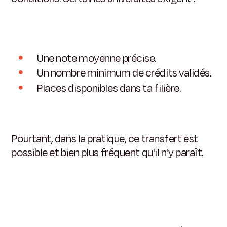
Une note moyenne précise.
Un nombre minimum de crédits validés.
Places disponibles dans ta filière.
Pourtant, dans la pratique, ce transfert est
possible et bien plus fréquent qu'il n'y paraît.