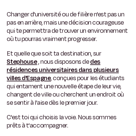
Changer d'université ou de filière n'est pas un
pas en arrière, mais une décision courageuse
qui te permettra de trouver un environnement
où tu pourras vraiment progresser.
Et quelle que soit ta destination, sur
Stephouse
, nous disposons de
des
résidences universitaires dans plusieurs
villes d'Espagne
, conçues pour les étudiants
qui entament une nouvelle étape de leur vie,
changent de ville ou cherchent un endroit où
se sentir à l'aise dès le premier jour.
C'est toi qui choisis la voie. Nous sommes
prêts à t'accompagner.