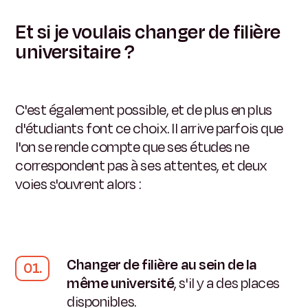
Et si je voulais changer de filière
universitaire ?
C'est également possible, et de plus en plus
d'étudiants font ce choix. Il arrive parfois que
l'on se rende compte que ses études ne
correspondent pas à ses attentes, et deux
voies s'ouvrent alors :
Changer de filière au sein de la
même université
, s'il y a des places
disponibles.