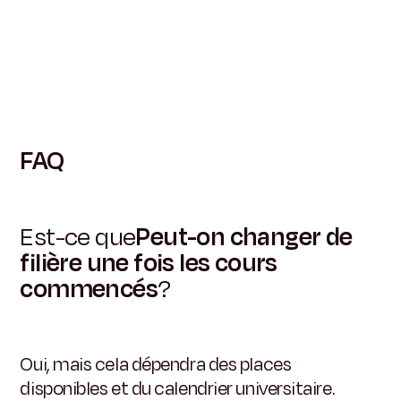
FAQ
Est-ce que
Peut-on changer de
filière une fois les cours
commencés
?
Oui, mais cela dépendra des places
disponibles et du calendrier universitaire.