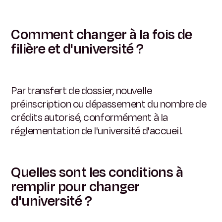
Comment changer à la fois de
filière et d'université ?
Par transfert de dossier, nouvelle
préinscription ou dépassement du nombre de
crédits autorisé, conformément à la
réglementation de l'université d'accueil.
Quelles sont les conditions à
remplir pour changer
d'université ?