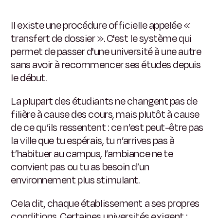
Il existe une procédure officielle appelée «
transfert de dossier ». C'est le système qui
permet de passer d'une université à une autre
sans avoir à recommencer ses études depuis
le début.
La plupart des étudiants ne changent pas de
filière à cause des cours, mais plutôt à cause
de ce qu’ils ressentent : ce n’est peut-être pas
la ville que tu espérais, tu n’arrives pas à
t’habituer au campus, l’ambiance ne te
convient pas ou tu as besoin d’un
environnement plus stimulant.
Cela dit, chaque établissement a ses propres
conditions. Certaines universités exigent :