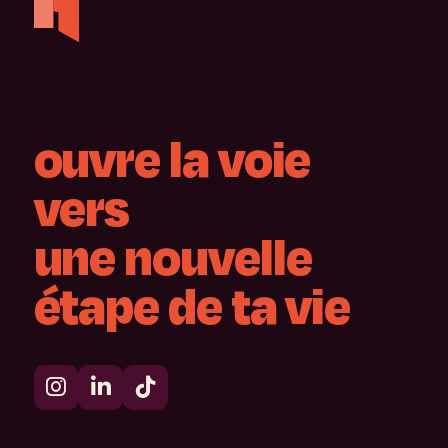
ouvre
la
voie
vers
une
nouvelle
étape
de
ta
vie