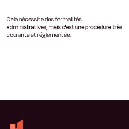
Cela nécessite des formalités
administratives, mais c'est une procédure très
courante et réglementée.