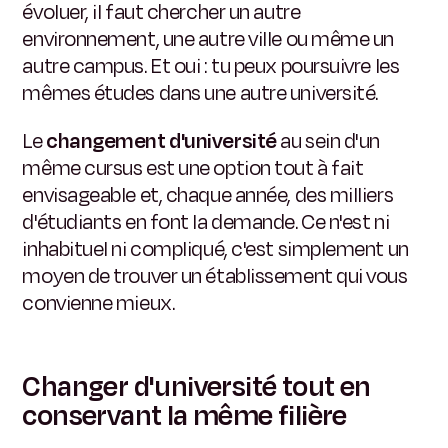
évoluer, il faut chercher un autre
environnement, une autre ville ou même un
autre campus. Et oui : tu peux poursuivre les
mêmes études dans une autre université.
Le
changement d'université
au sein d'un
même cursus est une option tout à fait
envisageable et, chaque année, des milliers
d'étudiants en font la demande. Ce n'est ni
inhabituel ni compliqué, c'est simplement un
moyen de trouver un établissement qui vous
convienne mieux.
Changer d'université tout en
conservant la même filière