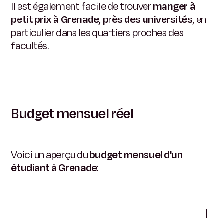
Il est également facile de trouver
manger à
petit prix à Grenade, près des universités
, en
particulier dans les quartiers proches des
facultés.
Budget mensuel réel
Voici un aperçu du
budget mensuel d'un
étudiant à Grenade
: