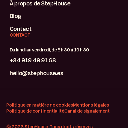
À propos de StepHouse
Blog
Contact
CONTACT
Du lundi au vendredi, de 8 h 30 à 19 h 30
+34 919 49 91 68
hello@stephouse.es
Politique en matière de cookies
Mentions légales
Politique de confidentialité
Canal de signalement
© 2026 StepHouse. Tous droits réservés.