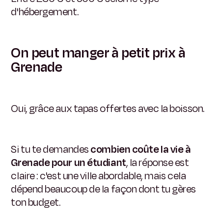
d'hébergement.
On peut manger à petit prix à
Grenade
Oui, grâce aux tapas offertes avec la boisson.
Si tu te demandes
combien coûte la vie à
Grenade pour un étudiant
, la réponse est
claire : c'est une ville abordable, mais cela
dépend beaucoup de la façon dont tu gères
ton budget.