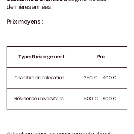
dernières années.
Prix moyens :
Type d'hébergement
Prix
Chambre en colocation
250 € – 400 €
Résidence universitaire
500 € – 900 €