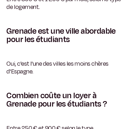
de logement.
Grenade est une ville abordable
pour les étudiants
Oui, c'est l'une des villes les moins chères
d'Espagne.
Combien coûte un loyer à
Grenade pour les étudiants ?
Entre 250 € et 900 € selon le type