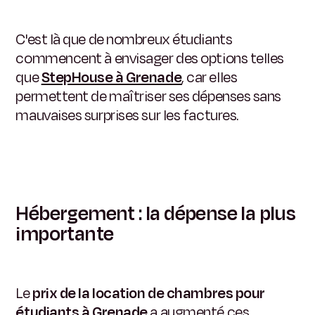
C'est là que de nombreux étudiants
commencent à envisager des options telles
que
StepHouse à Grenade
, car elles
permettent de maîtriser ses dépenses sans
mauvaises surprises sur les factures.
Hébergement : la dépense la plus
importante
Le
prix de la location de chambres pour
étudiants à Grenade
a augmenté ces