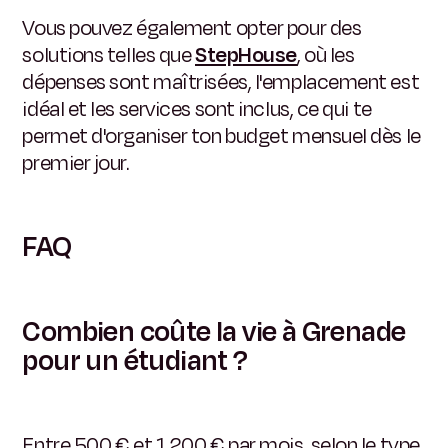
Vous pouvez également opter pour des
solutions telles que
StepHouse
, où les
dépenses sont maîtrisées, l'emplacement est
idéal et les services sont inclus, ce qui te
permet d'organiser ton budget mensuel dès le
premier jour.
FAQ
Combien coûte la vie à Grenade
pour un étudiant ?
Entre 500 € et 1 200 € par mois, selon le type