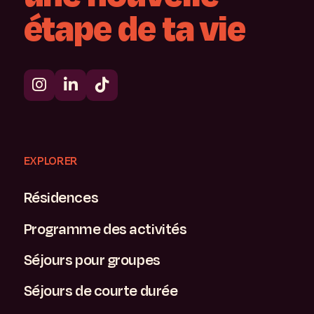
étape
de
ta
vie
EXPLORER
Résidences
Programme des activités
Séjours pour groupes
Séjours de courte durée