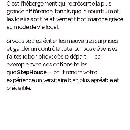
C'est l'hébergement qui représente la plus
grande différence, tandis que la nourriture et
les loisirs sont relativement bon marché grâce
au mode de vie local.
Si vous voulez éviter les mauvaises surprises
et garder un contrôle total sur vos dépenses,
faites le bon choix dès le départ — par
exemple avec des options telles
que
StepHouse
— peut rendre votre
expérience universitaire bien plus agréable et
prévisible.