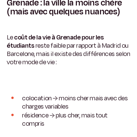
Grenade : la ville la moins chère
(mais avec quelques nuances)
Le
coût de la vie à Grenade pour les
étudiants
reste faible par rapport à Madrid ou
Barcelone, mais il existe des différences selon
votre mode de vie :
colocation → moins cher mais avec des
charges variables
résidence → plus cher, mais tout
compris