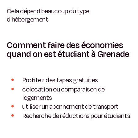
Cela dépend beaucoup du type
d'hébergement.
Comment faire des économies
quand on est étudiant à Grenade
Profitez des tapas gratuites
colocation ou comparaison de
logements
utiliser un abonnement de transport
Recherche de réductions pour étudiants