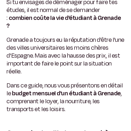
Si tu envisages de déménager pour faire tes
études, il est normal de se demander
:
combien coûte la vie d'étudiant à Grenade
?
Grenade a toujours eu la réputation d'être l'une
des villes universitaires les moins chères
d'Espagne. Mais avec la hausse des prix, il est
important de faire le point sur la situation
réelle.
Dans ce guide, nous vous présentons en détail
le
budget mensuel d'un étudiant à Grenade
,
comprenant le loyer, la nourriture, les
transports et les loisirs.