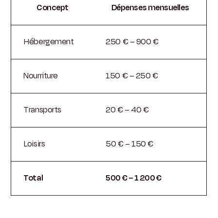
Concept
Dépenses mensuelles
Hébergement
250 € – 900 €
Nourriture
150 € – 250 €
Transports
20 € – 40 €
Loisirs
50 € – 150 €
Total
500 € – 1 200 €