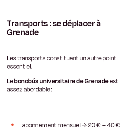
Transports : se déplacer à
Grenade
Les transports constituent un autre point
essentiel.
Le
bonobús universitaire de Grenade
est
assez abordable :
abonnement mensuel → 20 € – 40 €