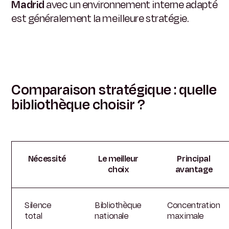
Madrid
avec un environnement interne adapté
est généralement la meilleure stratégie.
Comparaison stratégique : quelle
bibliothèque choisir ?
Nécessité
Le meilleur
Principal
choix
avantage
Silence
Bibliothèque
Concentration
total
nationale
maximale