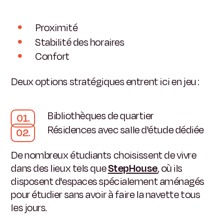
Proximité
Stabilité des horaires
Confort
Deux options stratégiques entrent ici en jeu :
Bibliothèques de quartier
Résidences avec salle d'étude dédiée
De nombreux étudiants choisissent de vivre
dans des lieux tels que
StepHouse
, où ils
disposent d'espaces spécialement aménagés
pour étudier sans avoir à faire la navette tous
les jours.