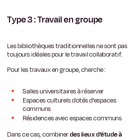
Type 3 : Travail en groupe
Les bibliothèques traditionnelles ne sont pas
toujours idéales pour le travail collaboratif.
Pour les travaux en groupe, cherche :
Salles universitaires à réserver
Espaces culturels dotés d'espaces
communs
Résidences avec espaces communs
Dans ce cas, combiner
des lieux d'étude à