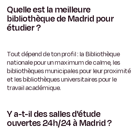
Quelle est la meilleure
bibliothèque de Madrid pour
étudier ?
Tout dépend de ton profil : la Bibliothèque
nationale pour un maximum de calme, les
bibliothèques municipales pour leur proximité
et les bibliothèques universitaires pour le
travail académique.
Y a-t-il des salles d'étude
ouvertes 24h/24 à Madrid ?