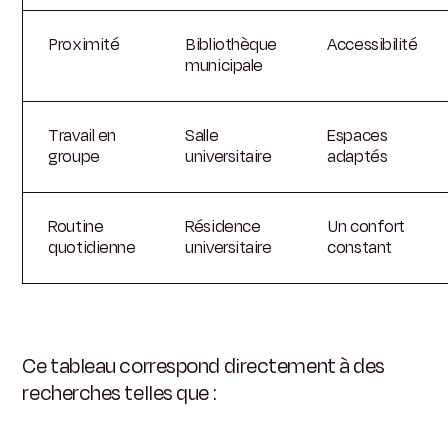
Proximité
Bibliothèque
Accessibilité
municipale
Travail en
Salle
Espaces
groupe
universitaire
adaptés
Routine
Résidence
Un confort
quotidienne
universitaire
constant
Ce tableau correspond directement à des
recherches telles que :