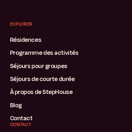
EXPLORER
Résidences
Programme des activités
Séjours pour groupes
Séjours de courte durée
À propos de StepHouse
Blog
Contact
CONTACT