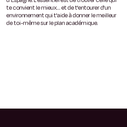
te convient le mieux… et de t'entourer d'un
environnement qui t'aide à donner le meilleur
de toi-même sur le plan académique.