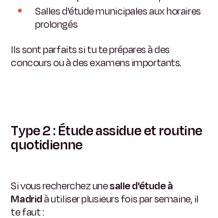
Salles d'étude municipales aux horaires
prolongés
Ils sont parfaits si tu te prépares à des
concours ou à des examens importants.
Type 2 : Étude assidue et routine
quotidienne
Si vous recherchez une
salle d'étude à
Madrid
à utiliser plusieurs fois par semaine, il
te faut :