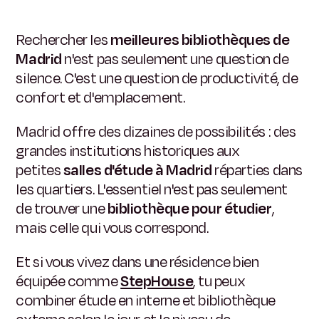
Rechercher les
meilleures bibliothèques de
Madrid
n'est pas seulement une question de
silence. C'est une question de productivité, de
confort et d'emplacement.
Madrid offre des dizaines de possibilités : des
grandes institutions historiques aux
petites
salles d'étude à Madrid
réparties dans
les quartiers. L'essentiel n'est pas seulement
de trouver une
bibliothèque pour étudier
,
mais celle qui vous correspond.
Et si vous vivez dans une résidence bien
équipée comme
StepHouse
, tu peux
combiner étude en interne et bibliothèque