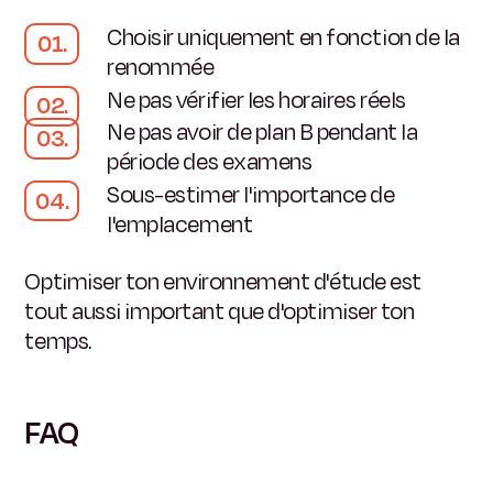
Choisir uniquement en fonction de la
renommée
Ne pas vérifier les horaires réels
Ne pas avoir de plan B pendant la
période des examens
Sous-estimer l'importance de
l'emplacement
Optimiser ton environnement d'étude est
tout aussi important que d'optimiser ton
temps.
FAQ