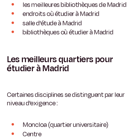
les meilleures bibliothèques de Madrid
endroits où étudier à Madrid
salle d'étude à Madrid
bibliothèques où étudier à Madrid
Les meilleurs quartiers pour
étudier à Madrid
Certaines disciplines se distinguent par leur
niveau d'exigence :
Moncloa (quartier universitaire)
Centre