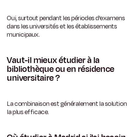
Oui, surtout pendant les périodes d'examens
dans les universités et les établissements
municipaux.
Vaut-il mieux étudier à la
bibliothèque ou en résidence
universitaire ?
La combinaison est généralement la solution
la plus efficace.