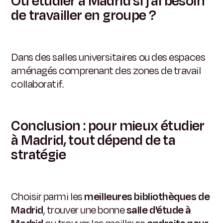
Où étudier à Madrid si j'ai besoin
de travailler en groupe ?
Dans des salles universitaires ou des espaces
aménagés comprenant des zones de travail
collaboratif.
Conclusion : pour mieux étudier
à Madrid, tout dépend de ta
stratégie
Choisir parmi les
meilleures bibliothèques de
Madrid
, trouver une bonne
salle d'étude à