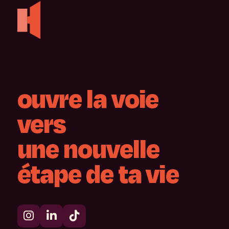
ouvre
la
voie
vers
une
nouvelle
étape
de
ta
vie