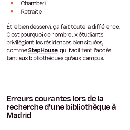
Chamberí
Retraite
Être bien desservi, ça fait toute la différence.
C'est pourquoi de nombreux étudiants
privilégient les résidences bien situées,
comme
StepHouse
, qui facilitent l'accès
tant aux bibliothèques qu'aux campus.
Erreurs courantes lors de la
recherche d'une bibliothèque à
Madrid