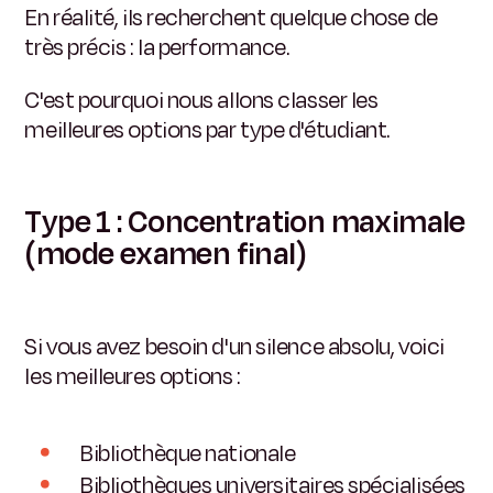
En réalité, ils recherchent quelque chose de
très précis : la performance.
C'est pourquoi nous allons classer les
meilleures options par type d'étudiant.
Type 1 : Concentration maximale
(mode examen final)
Si vous avez besoin d'un silence absolu, voici
les meilleures options :
Bibliothèque nationale
Bibliothèques universitaires spécialisées