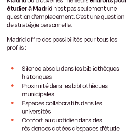
Madrid
ou trouver les meilleurs
endroits pour
étudier à Madrid
n'est pas seulement une
question d'emplacement. C'est une question
de stratégie personnelle.
Madrid offre des possibilités pour tous les
profils :
Silence absolu dans les bibliothèques
historiques
Proximité dans les bibliothèques
municipales
Espaces collaboratifs dans les
universités
Confort au quotidien dans des
résidences dotées d'espaces d'étude