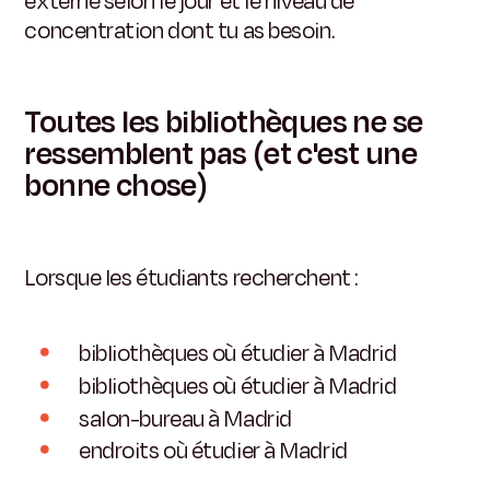
externe selon le jour et le niveau de
concentration dont tu as besoin.
Toutes les bibliothèques ne se
ressemblent pas (et c'est une
bonne chose)
Lorsque les étudiants recherchent :
bibliothèques où étudier à Madrid
bibliothèques où étudier à Madrid
salon-bureau à Madrid
endroits où étudier à Madrid