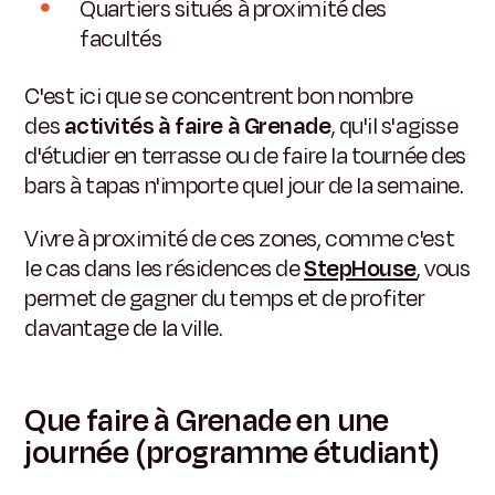
Quartiers situés à proximité des
facultés
C'est ici que se concentrent bon nombre
des
activités à faire à Grenade
, qu'il s'agisse
d'étudier en terrasse ou de faire la tournée des
bars à tapas n'importe quel jour de la semaine.
Vivre à proximité de ces zones, comme c'est
le cas dans les résidences de
StepHouse
, vous
permet de gagner du temps et de profiter
davantage de la ville.
Que faire à Grenade en une
journée (programme étudiant)