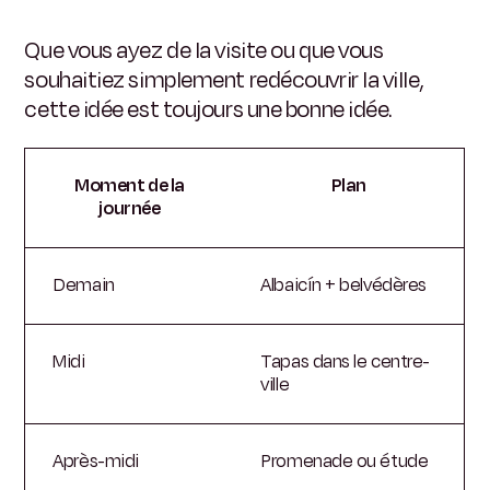
Que vous ayez de la visite ou que vous
souhaitiez simplement redécouvrir la ville,
cette idée est toujours une bonne idée.
Moment de la
Plan
journée
Demain
Albaicín + belvédères
Midi
Tapas dans le centre-
ville
Après-midi
Promenade ou étude