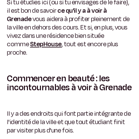
Si tu étudies ici (ou si tu envisages de le faire),
il est bon de savoir
ce qu'il y a à voir à
Grenade
vous aidera à profiter pleinement de
la ville en dehors des cours. Et si, en plus, vous
vivez dans une résidence bien située
comme
StepHouse
, tout est encore plus
proche.
Commencer en beauté : les
incontournables à voir à Grenade
Il y a des endroits qui font partie intégrante de
l'identité de la ville et que tout étudiant finit
par visiter plus d'une fois.