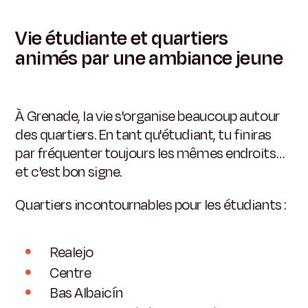
Vie étudiante et quartiers
animés par une ambiance jeune
À Grenade, la vie s'organise beaucoup autour
des quartiers. En tant qu'étudiant, tu finiras
par fréquenter toujours les mêmes endroits…
et c'est bon signe.
Quartiers incontournables pour les étudiants :
Realejo
Centre
Bas Albaicín