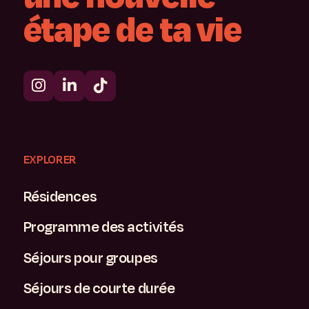
étape
de
ta
vie
EXPLORER
Résidences
Programme des activités
Séjours pour groupes
Séjours de courte durée