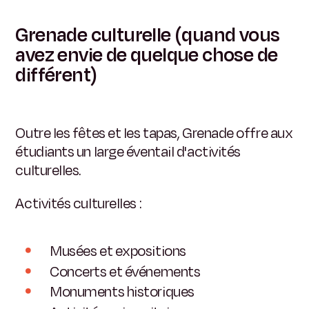
Grenade culturelle (quand vous
avez envie de quelque chose de
différent)
Outre les fêtes et les tapas, Grenade offre aux
étudiants un large éventail d'activités
culturelles.
Activités culturelles :
Musées et expositions
Concerts et événements
Monuments historiques