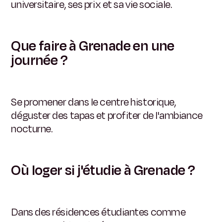
universitaire, ses prix et sa vie sociale.
Que faire à Grenade en une
journée ?
Se promener dans le centre historique,
déguster des tapas et profiter de l'ambiance
nocturne.
Où loger si j'étudie à Grenade ?
Dans des résidences étudiantes comme