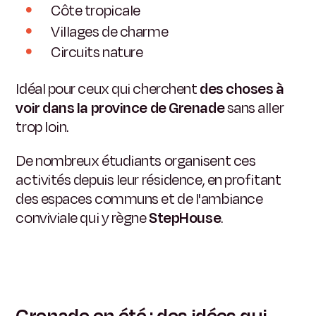
Côte tropicale
Villages de charme
Circuits nature
Idéal pour ceux qui cherchent
des choses à
voir dans la province de Grenade
sans aller
trop loin.
De nombreux étudiants organisent ces
activités depuis leur résidence, en profitant
des espaces communs et de l'ambiance
conviviale qui y règne
StepHouse
.