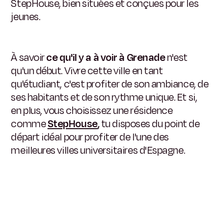
StepHouse, bien situées et conçues pour les
jeunes.
À savoir
ce qu'il y a à voir à Grenade
n'est
qu'un début. Vivre cette ville en tant
qu'étudiant, c'est profiter de son ambiance, de
ses habitants et de son rythme unique. Et si,
en plus, vous choisissez une résidence
comme
StepHouse
,
tu disposes du point de
départ idéal pour profiter de l'une des
meilleures villes universitaires d'Espagne.