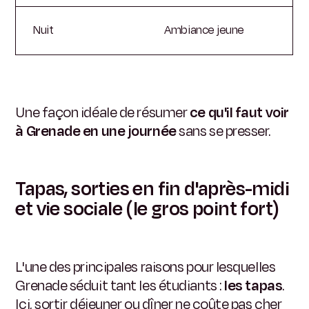
Nuit
Ambiance jeune
Une façon idéale de résumer
ce qu'il faut voir
à Grenade en une journée
sans se presser.
Tapas, sorties en fin d'après-midi
et vie sociale (le gros point fort)
L'une des principales raisons pour lesquelles
Grenade séduit tant les étudiants :
les tapas
.
Ici, sortir déjeuner ou dîner ne coûte pas cher