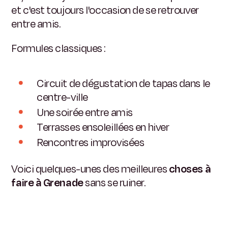
et c'est toujours l'occasion de se retrouver
entre amis.
Formules classiques :
Circuit de dégustation de tapas dans le
centre-ville
Une soirée entre amis
Terrasses ensoleillées en hiver
Rencontres improvisées
Voici quelques-unes des meilleures
choses à
faire à Grenade
sans se ruiner.