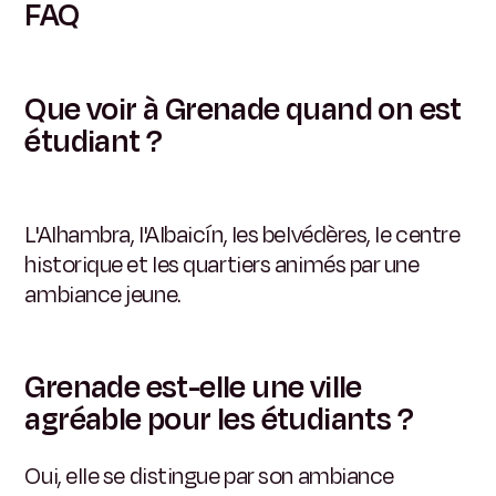
FAQ
Que voir à Grenade quand on est
étudiant ?
L'Alhambra, l'Albaicín, les belvédères, le centre
historique et les quartiers animés par une
ambiance jeune.
Grenade est-elle une ville
agréable pour les étudiants ?
Oui, elle se distingue par son ambiance