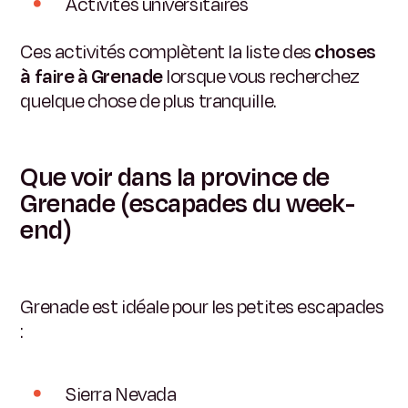
Activités universitaires
Ces activités complètent la liste des
choses
à faire à Grenade
lorsque vous recherchez
quelque chose de plus tranquille.
Que voir dans la province de
Grenade (escapades du week-
end)
Grenade est idéale pour les petites escapades
:
Sierra Nevada