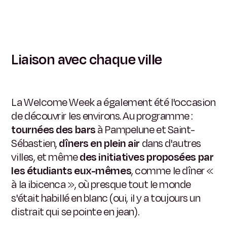
Liaison avec chaque ville
La Welcome Week a également été l'occasion
de découvrir les environs. Au programme :
tournées des bars
à Pampelune et Saint-
Sébastien,
dîners en plein air
dans d'autres
villes, et même
des initiatives proposées par
les étudiants eux-mêmes
, comme le dîner «
à la ibicenca », où presque tout le monde
s'était habillé en blanc (oui, il y a toujours un
distrait qui se pointe en jean).