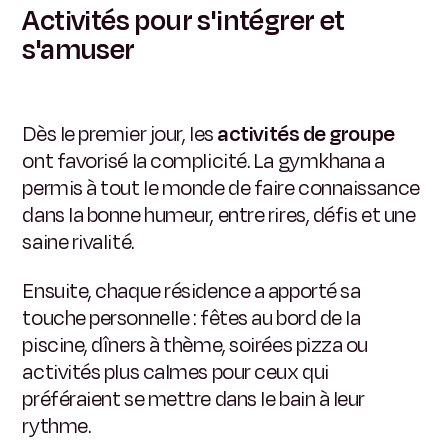
Activités pour s'intégrer et
s'amuser
Dès le premier jour, les
activités de groupe
ont favorisé la complicité. La gymkhana a
permis à tout le monde de faire connaissance
dans la bonne humeur, entre rires, défis et une
saine rivalité.
Ensuite, chaque résidence a apporté sa
touche personnelle : fêtes au bord de la
piscine, dîners à thème, soirées pizza ou
activités plus calmes pour ceux qui
préféraient se mettre dans le bain à leur
rythme.