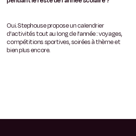
pendant le reste de l'année scolaire ?
Oui. Stephouse propose un calendrier
d'activités tout au long de l'année : voyages,
compétitions sportives, soirées à thème et
bien plus encore.