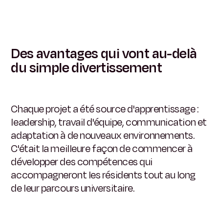
Des avantages qui vont au-delà
du simple divertissement
Chaque projet a été source d'apprentissage :
leadership, travail d'équipe, communication et
adaptation à de nouveaux environnements.
C'était la meilleure façon de commencer à
développer des compétences qui
accompagneront les résidents tout au long
de leur parcours universitaire.