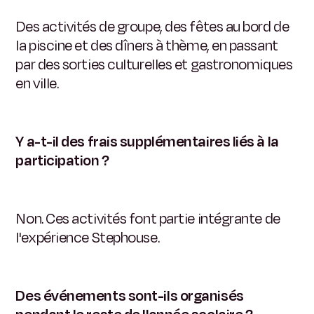
Des activités de groupe, des fêtes au bord de
la piscine et des dîners à thème, en passant
par des sorties culturelles et gastronomiques
en ville.
Y a-t-il des frais supplémentaires liés à la
participation ?
Non. Ces activités font partie intégrante de
l'expérience Stephouse.
Des événements sont-ils organisés