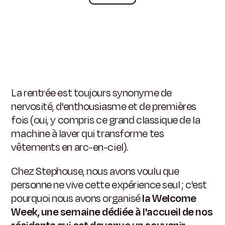
La rentrée est toujours synonyme de
nervosité, d'enthousiasme et de premières
fois (oui, y compris ce grand classique de la
machine à laver qui transforme tes
vêtements en arc-en-ciel).
Chez Stephouse, nous avons voulu que
personne ne vive cette expérience seul ; c'est
pourquoi nous avons organisé
la Welcome
Week, une semaine dédiée à l'accueil de nos