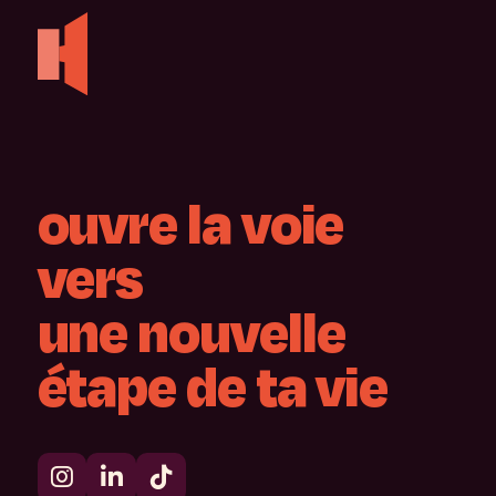
ouvre
la
voie
vers
une
nouvelle
étape
de
ta
vie