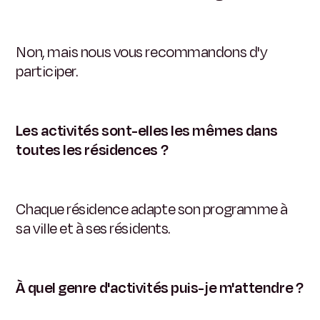
Non, mais nous vous recommandons d'y
participer.
Les activités sont-elles les mêmes dans
toutes les résidences ?
Chaque résidence adapte son programme à
sa ville et à ses résidents.
À quel genre d'activités puis-je m'attendre ?