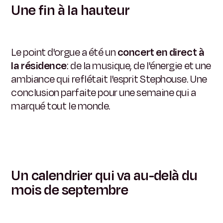
Une fin à la hauteur
Le point d'orgue a été un
concert en direct à
la résidence
: de la musique, de l'énergie et une
ambiance qui reflétait l'esprit Stephouse. Une
conclusion parfaite pour une semaine qui a
marqué tout le monde.
Un calendrier qui va au-delà du
mois de septembre