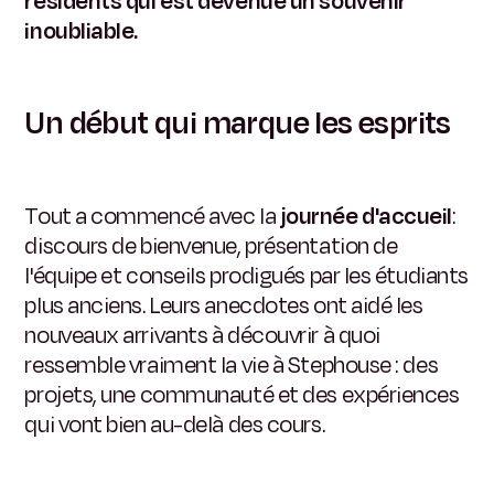
résidents qui est devenue un souvenir
inoubliable.
Un début qui marque les esprits
Tout a commencé avec la
journée d'accueil
:
discours de bienvenue, présentation de
l'équipe et conseils prodigués par les étudiants
plus anciens. Leurs anecdotes ont aidé les
nouveaux arrivants à découvrir à quoi
ressemble vraiment la vie à Stephouse : des
projets, une communauté et des expériences
qui vont bien au-delà des cours.