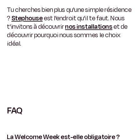
Tu cherches bien plus qu'une simple résidence
?
Stephouse
est l'endroit qu'il te faut. Nous
t'invitons à découvrir
nos installations
et de
découvrir pourquoi nous sommes le choix
idéal.
FAQ
La Welcome Week est-elle obligatoire ?