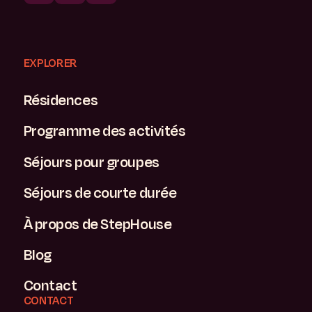
EXPLORER
Résidences
Programme des activités
Séjours pour groupes
Séjours de courte durée
À propos de StepHouse
Blog
Contact
CONTACT