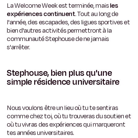
La Welcome Week est terminée, mais
les
expériences continuent
. Tout au long de
l'année, des escapades, des ligues sportives et
bien d'autres activités permettront à la
communauté Stephouse de ne jamais
s'arrêter.
Stephouse, bien plus qu'une
simple résidence universitaire
Nous voulons être un lieu où tu te sentiras
comme chez toi, où tu trouveras du soutien et
où tu vivras des expériences qui marqueront
tes années universitaires.