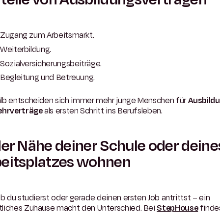
Zugang zum Arbeitsmarkt.
Weiterbildung.
Sozialversicherungsbeiträge.
Begleitung und Betreuung.
lb entscheiden sich immer mehr junge Menschen für
Ausbild
ehrverträge
als ersten Schritt ins Berufsleben.
der Nähe deiner Schule oder deine
eitsplatzes wohnen
ob du studierst oder gerade deinen ersten Job antrittst – ein
liches Zuhause macht den Unterschied. Bei
StepHouse
finde