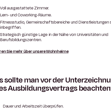
Voll ausgestattete Zimmer.
Lern- und Coworking-Räume.
Fitnessstudio, Gemeinschaftsbereiche und Dienstleistungen 
inbegriffen.
Strategisch günstige Lage in der Nähe von Universitäten und
Berufsbildungszentren.
ren Sie mehr über unsere Wohnheime
 sollte man vor der Unterzeichn
es Ausbildungsvertrags beachte
Dauer und Arbeitszeit überprüfen.