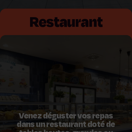
Restaurant
Venez déguster vos repas
dans un restaurant doté de