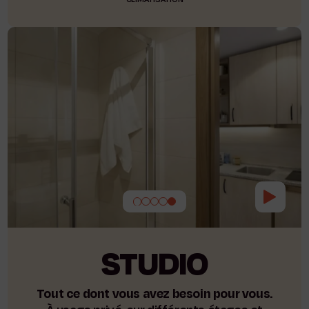
STUDIO
Tout ce dont vous avez besoin pour vous.