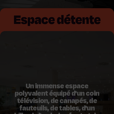
Espace détente
Un immense espace
polyvalent équipé d'un coin
télévision, de canapés, de
fauteuils, de tables, d'un