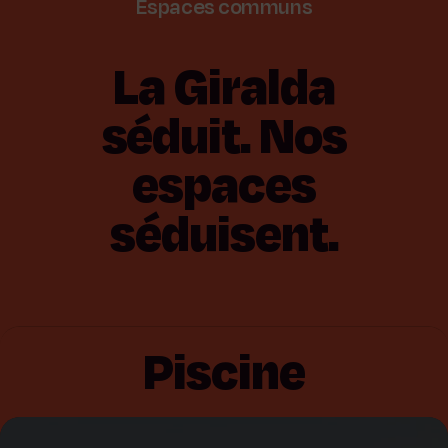
Espaces
communs
La
Giralda
séduit.
Nos
espaces
séduisent.
Piscine