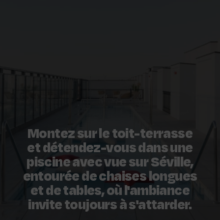
Montez sur le toit-terrasse
et détendez-vous dans une
piscine avec vue sur Séville,
entourée de chaises longues
et de tables, où l'ambiance
invite toujours à s'attarder.