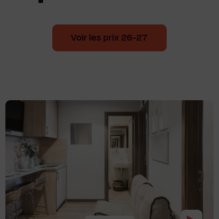
Voir les prix 26-27