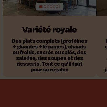
Variété
royale
Des plats complets (protéines
+ glucides + légumes), chauds
ou froids, sucrés ou salés, des
salades, des soupes et des
desserts. Tout ce qu’il faut
pour se régaler.