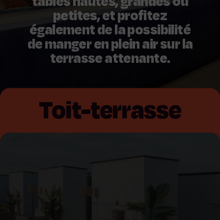
tables hautes, grandes ou
petites, et profitez
également de la possibilité
de manger en plein air sur la
terrasse attenante.
Toit-terrasse