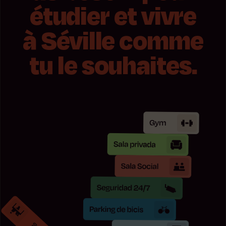
étudier et vivre
à Séville comme
tu le souhaites.